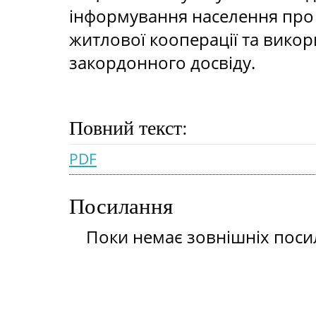
інформування населення про
житлової кооперації та вико
закордонного досвіду.
Повний текст:
PDF
Посилання
Поки немає зовнішніх поси